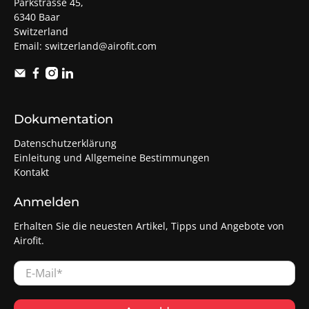
Parkstrasse 45,
6340 Baar
Switzerland
Email:
switzerland@airofit.com
Dokumentation
Datenschutzerklärung
Einleitung und Allgemeine Bestimmungen
Kontakt
Anmelden
Erhalten Sie die neuesten Artikel, Tipps und Angebote von
Airofit.
E-Mail
*