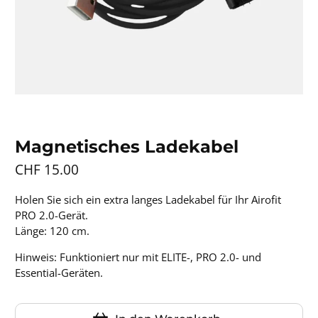
Magnetisches Ladekabel
CHF 15.00
Holen Sie sich ein extra langes Ladekabel für Ihr Airofit
PRO 2.0-Gerät.
Länge: 120 cm.
Hinweis: Funktioniert nur mit ELITE-, PRO 2.0- und
Essential-Geräten.