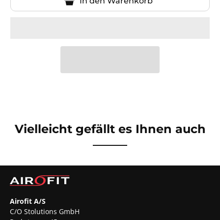
In den Warenkorb
Vielleicht gefällt es Ihnen auch
Airofit A/S
C/O Stolutions GmbH