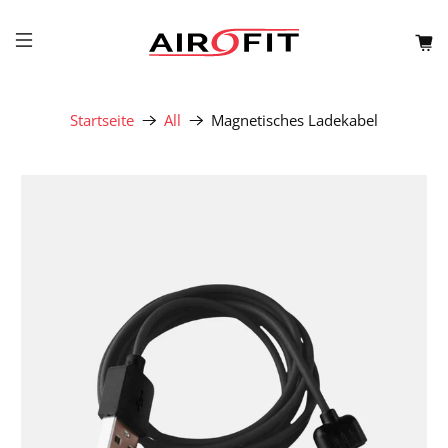
Startseite
All
Magnetisches Ladekabel